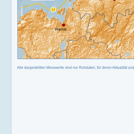
Alle dargestellten Messwerte sind nur Rohdaten, für deren Aktualität